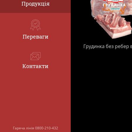
Продукція
Переваги
Грудинка без ребер в
Контакти
Гаряча лінія
0800-210-432