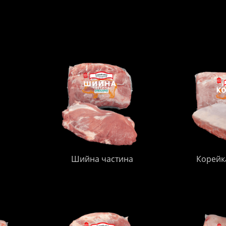
Шийна частина
Корейк